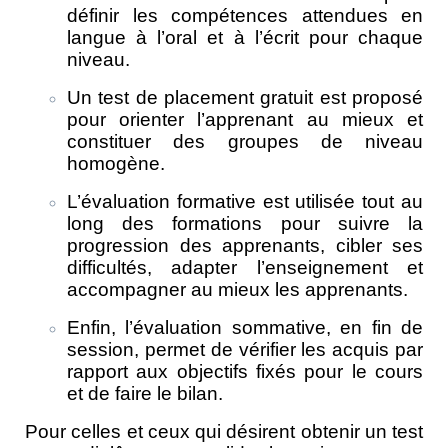
définir les compétences attendues en
langue à l’oral et à l’écrit pour chaque
niveau.
Un test de placement gratuit est proposé
pour orienter l’apprenant au mieux et
constituer des groupes de niveau
homogène.
L’évaluation formative est utilisée tout au
long des formations pour suivre la
progression des apprenants, cibler ses
difficultés, adapter l’enseignement et
accompagner au mieux les apprenants.
Enfin, l’évaluation sommative, en fin de
session, permet de vérifier les acquis par
rapport aux objectifs fixés pour le cours
et de faire le bilan.
Pour celles et ceux qui désirent obtenir un test