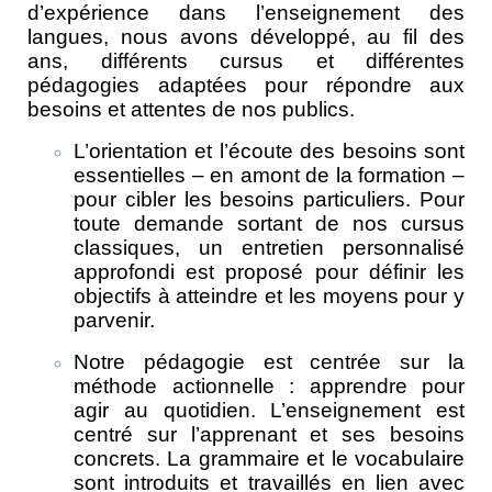
d’expérience dans l’enseignement des
langues, nous avons développé, au fil des
ans, différents cursus et différentes
pédagogies adaptées pour répondre aux
besoins et attentes de nos publics.
L’orientation et l’écoute des besoins sont
essentielles – en amont de la formation –
pour cibler les besoins particuliers. Pour
toute demande sortant de nos cursus
classiques, un entretien personnalisé
approfondi est proposé pour définir les
objectifs à atteindre et les moyens pour y
parvenir.
Notre pédagogie est centrée sur la
méthode actionnelle : apprendre pour
agir au quotidien. L’enseignement est
centré sur l’apprenant et ses besoins
concrets. La grammaire et le vocabulaire
sont introduits et travaillés en lien avec