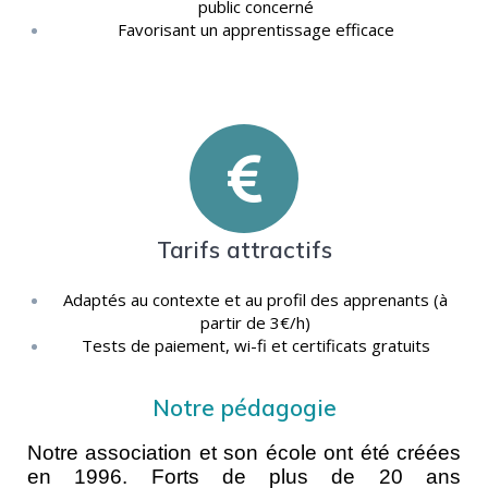
public concerné
Favorisant un apprentissage efficace
Tarifs attractifs
Adaptés au contexte et au profil des apprenants (à
partir de 3€/h)
Tests de paiement, wi-fi et certificats gratuits
Notre pédagogie
Notre association et son école ont été créées
en 1996. Forts de plus de 20 ans