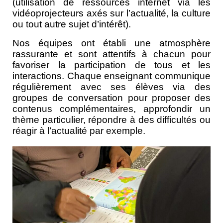
(utilisation de ressources internet via les
vidéoprojecteurs axés sur l’actualité, la culture
ou tout autre sujet d’intérêt).
Nos équipes ont établi une atmosphère
rassurante et sont attentifs à chacun pour
favoriser la participation de tous et les
interactions. Chaque enseignant communique
régulièrement avec ses élèves via des
groupes de conversation pour proposer des
contenus complémentaires, approfondir un
thème particulier, répondre à des difficultés ou
réagir à l’actualité par exemple.