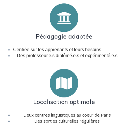
Pédagogie adaptée
Centrée sur les apprenants et leurs besoins
Des professeur.e.s diplômé.e.s et expérimenté.e.s
Localisation optimale
Deux centres linguistiques au coeur de Paris
Des sorties culturelles régulières