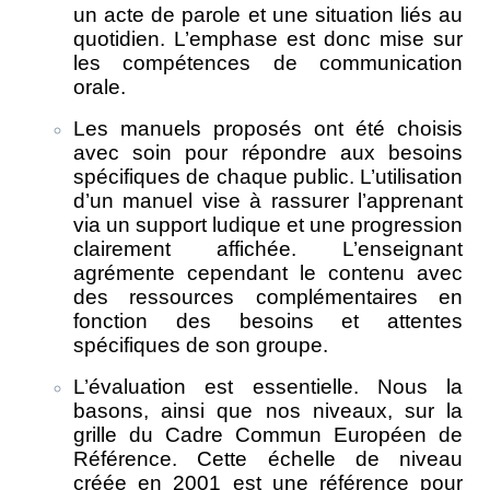
un acte de parole et une situation liés au
quotidien. L’emphase est donc mise sur
les compétences de communication
orale.
Les manuels proposés ont été choisis
avec soin pour répondre aux besoins
spécifiques de chaque public. L’utilisation
d’un manuel vise à rassurer l’apprenant
via un support ludique et une progression
clairement affichée. L’enseignant
agrémente cependant le contenu avec
des ressources complémentaires en
fonction des besoins et attentes
spécifiques de son groupe.
L’évaluation est essentielle. Nous la
basons, ainsi que nos niveaux, sur la
grille du Cadre Commun Européen de
Référence. Cette échelle de niveau
créée en 2001 est une référence pour