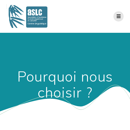
Pourquoi nous
choisir ?