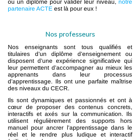
ou un diplôme pour valider leur niveau,
notre
partenaire ACTE
est là pour eux !
Nos professeurs
Nos enseignants sont tous qualifiés et
titulaires d’un diplôme d’enseignement ou
disposent d’une expérience significative qui
leur permettent d’accompagner au mieux les
apprenants dans leur processus
d’apprentissage. Ils ont une parfaite maîtrise
des niveaux du CECR.
Ils sont dynamiques et passionnés et ont à
cœur de proposer des contenus concrets,
interactifs et axés sur la communication. Ils
utilisent régulièrement des supports hors
manuel pour ancrer l’apprentissage dans le
réel et le rendre plus ludique et interactif