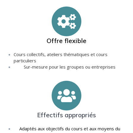
Offre flexible
Cours collectifs, ateliers thématiques et cours
particuliers
Sur-mesure pour les groupes ou entreprises
Effectifs appropriés
Adaptés aux objectifs du cours et aux moyens du