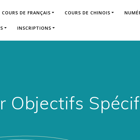
COURS DE FRANÇAIS
COURS DE CHINOIS
NUMÉR
ES
INSCRIPTIONS
r Objectifs Spéci