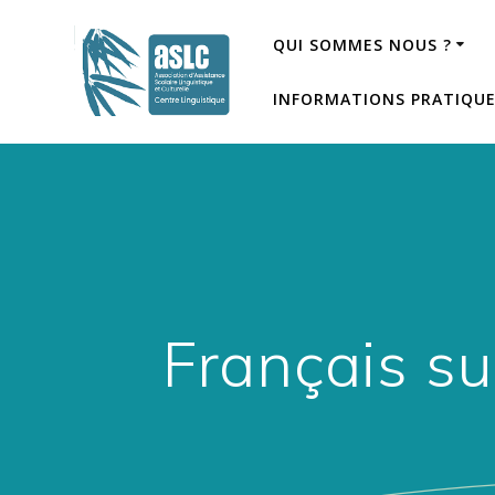
QUI SOMMES NOUS ?
INFORMATIONS PRATIQU
Français su