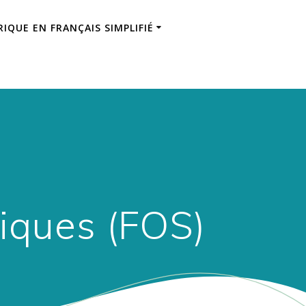
IQUE EN FRANÇAIS SIMPLIFIÉ
fiques (FOS)