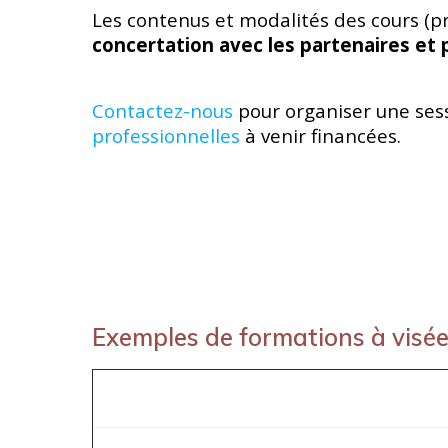
Les contenus et modalités des cours (pr
concertation avec les partenaires et 
Contactez-nous
pour organiser une sess
professionnelles
à venir financées.
Exemples de formations à visée 