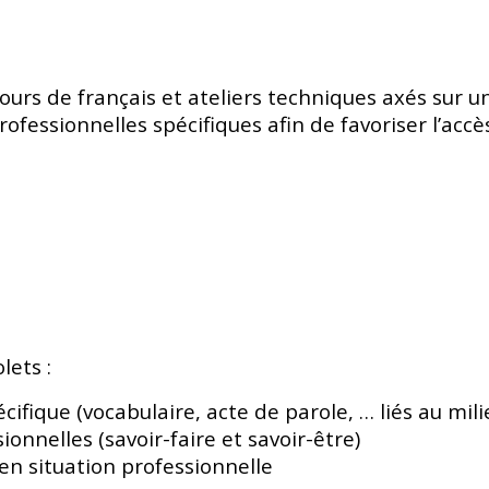
ours de français et ateliers techniques axés sur
rofessionnelles spécifiques afin de favoriser l’acc
lets :
écifique (vocabulaire, acte de parole, … liés au mili
onnelles (savoir-faire et savoir-être)
en situation professionnelle