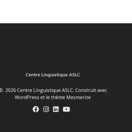
Centre Linguistique ASLC
© 2026 Centre Linguistique ASLC. Construit avec
WordPress et le
thème Mesmerize