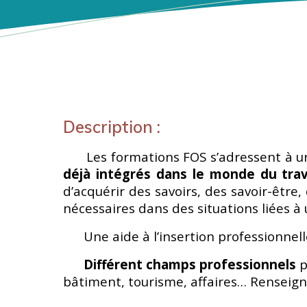
Description :
Les formations FOS s’adressent à un p
déjà intégrés dans le monde du trav
d’acquérir des savoirs, des savoir-être
nécessaires dans des situations liées à
Une aide à l’insertion professionnelle
Différent champs professionnels
p
bâtiment, tourisme, affaires… Renseign