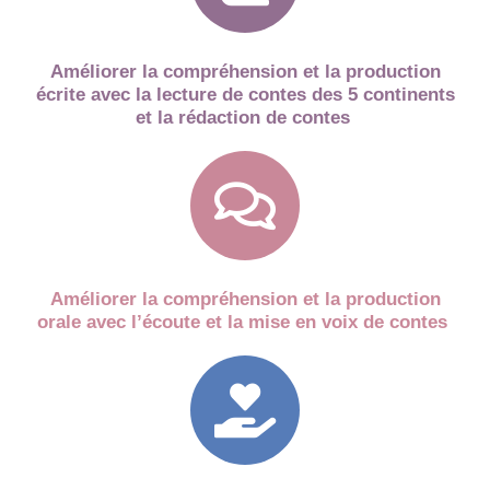
Améliorer la compréhension et la production
écrite avec la lecture de contes des 5 continents
et la rédaction de contes
Améliorer la compréhension et la production
orale avec l’écoute et la mise en voix de contes