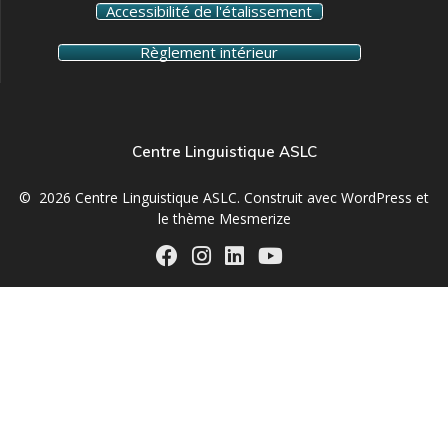
Accessibilité de l'étalissement
Règlement intérieur
Centre Linguistique ASLC
© 2026 Centre Linguistique ASLC. Construit avec WordPress et
le
thème Mesmerize