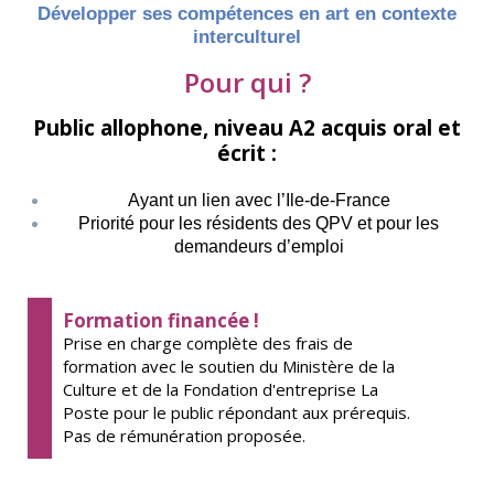
Développer ses compétences en art en contexte
interculturel
Pour qui ?
Public allophone, niveau A2 acquis oral et
écrit :
Ayant un lien avec l’Ile-de-France
Priorité pour les résidents des QPV et pour les
demandeurs d’emploi
Formation financée !
Prise en charge complète des frais de
formation avec le soutien du Ministère de la
Culture et de la Fondation d'entreprise La
Poste pour le public répondant aux prérequis.
Pas de rémunération proposée.