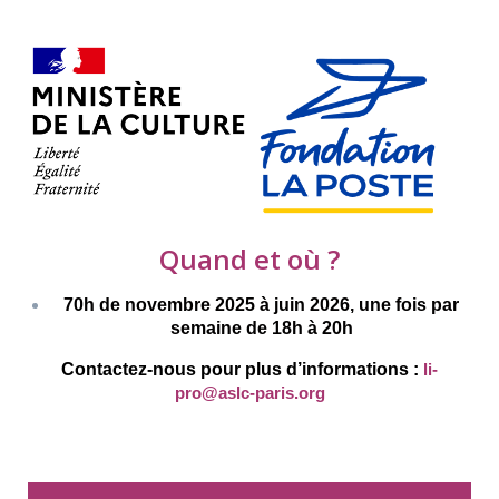
Quand et où ?
70h de novembre 2025 à juin 2026, une fois par
semaine de 18h à 20h
Contactez-nous pour plus d’informations :
li-
pro@aslc-paris.org