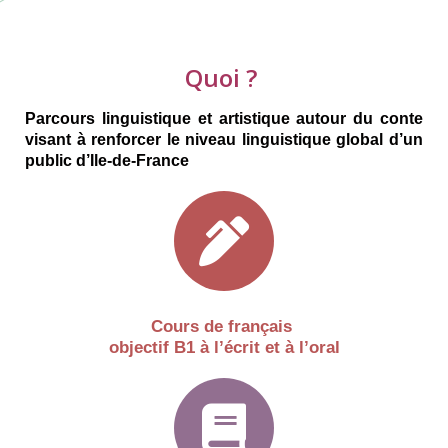
Quoi ?
Parcours linguistique et artistique autour du conte
visant à renforcer le niveau linguistique global d’un
public d’Ile-de-France
Cours de français
objectif B1 à l’écrit et à l’oral