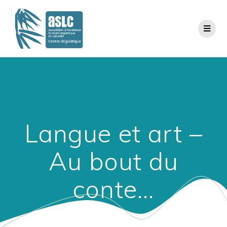
Langue et art –
Au bout du
conte…