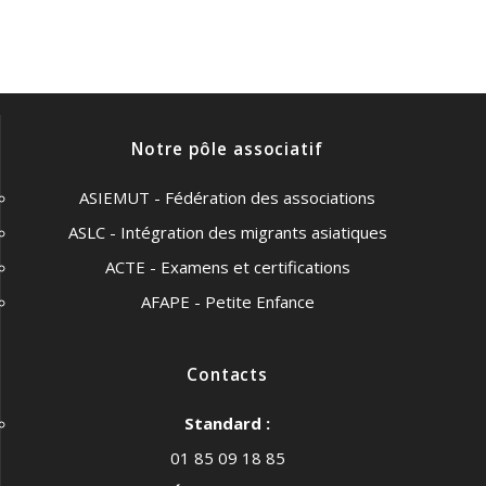
Notre pôle associatif
ASIEMUT - Fédération des associations
ASLC - Intégration des migrants asiatiques
ACTE - Examens et certifications
AFAPE - Petite Enfance
Contacts
Standard :
01 85 09 18 85