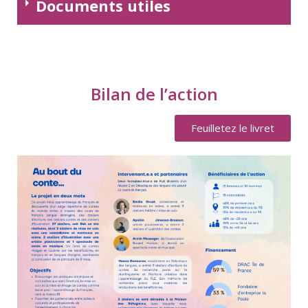
Documents utiles
Bilan de l’action
Feuilletez le livret